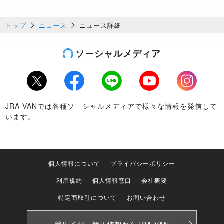
トップ
ニュース
ニュース詳細
ソーシャルメディア
Twitter
Facebook
LINE
Youtube
Instagram
JRA-VANでは各種ソーシャルメディアで様々な情報を発信して
います。
個人情報について
プライバシーポリシー
利用規約
個人情報窓口
会社概要
特定商取引について
お問い合わせ