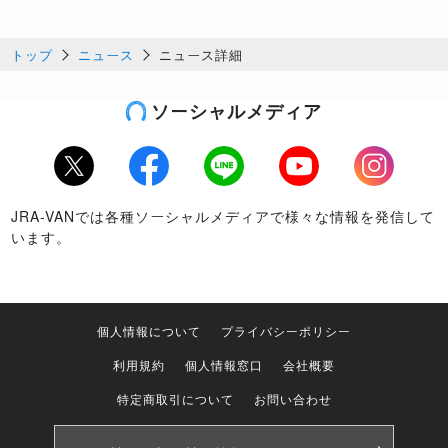
トップ
ニュース
ニュース詳細
ソーシャルメディア
Twitter
Facebook
LINE
Youtube
Instagram
JRA-VANでは各種ソーシャルメディアで様々な情報を発信して
います。
個人情報について
プライバシーポリシー
利用規約
個人情報窓口
会社概要
特定商取引について
お問い合わせ