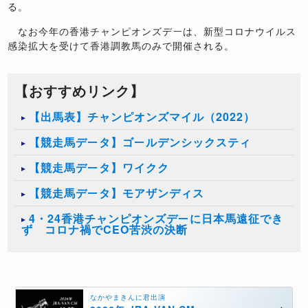
る。
なお今年の香港チャンピオンズデーは、新型コロナウイルス
感染拡大を受けて香港調教馬のみで開催される。
【おすすめリンク】
【出馬表】チャンピオンズマイル（2022）
【競走馬データ】ゴールデンシックスティ
【競走馬データ】ワイクク
【競走馬データ】モアザンディス
4・24香港チャンピオンズデーに日本馬遠征でき
ず コロナ禍でCEO苦渋の決断
なかやまきんに君出演