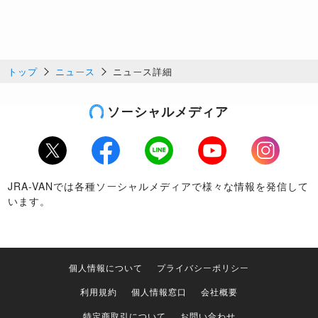
トップ
ニュース
ニュース詳細
ソーシャルメディア
Twitter
Facebook
LINE
Youtube
Instagram
JRA-VANでは各種ソーシャルメディアで様々な情報を発信して
います。
個人情報について
プライバシーポリシー
利用規約
個人情報窓口
会社概要
特定商取引について
お問い合わせ