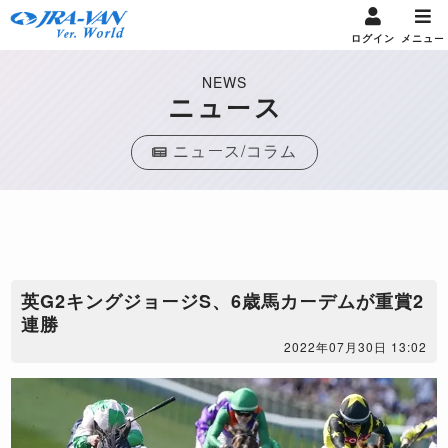
ログイン
メニュー
NEWS
ニュース
ニュース/コラム
​英G2キングジョージS、6歳馬カーデムが重賞2
連勝
2022年07月30日 13:02