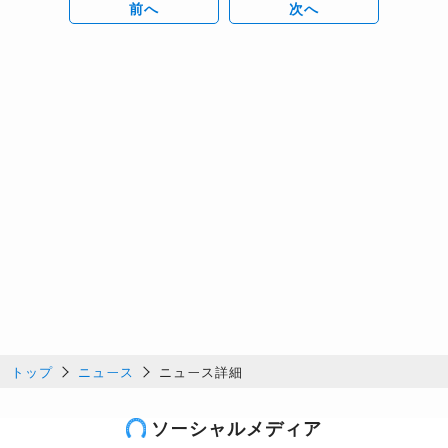
前へ
次へ
トップ
ニュース
ニュース詳細
ソーシャルメディア