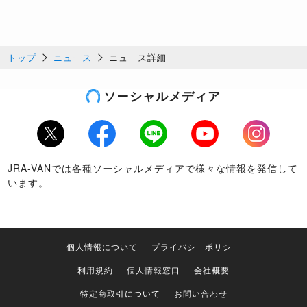
トップ
ニュース
ニュース詳細
ソーシャルメディア
Twitter
Facebook
LINE
Youtube
Instagram
JRA-VANでは各種ソーシャルメディアで様々な情報を発信して
います。
個人情報について
プライバシーポリシー
利用規約
個人情報窓口
会社概要
特定商取引について
お問い合わせ