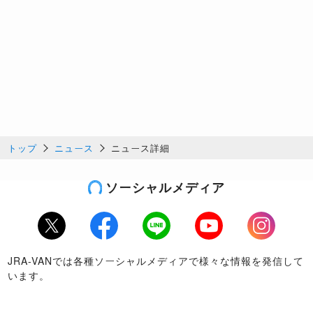
トップ
ニュース
ニュース詳細
ソーシャルメディア
Twitter
Facebook
LINE
Youtube
Instagram
JRA-VANでは各種ソーシャルメディアで様々な情報を発信して
います。