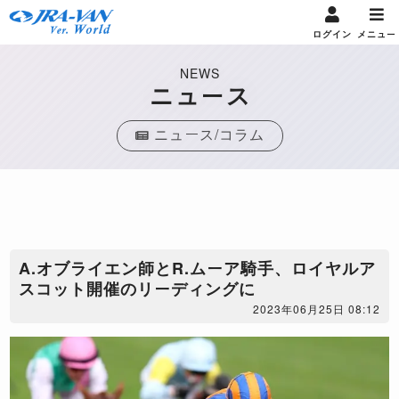
ログイン
メニュー
NEWS
ニュース
ニュース/コラム
A.オブライエン師とR.ムーア騎手、ロイヤルア
スコット開催のリーディングに
2023年06月25日 08:12