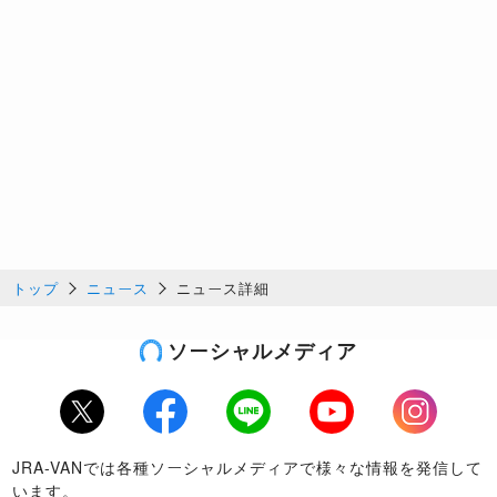
トップ
ニュース
ニュース詳細
ソーシャルメディア
Twitter
Facebook
LINE
Youtube
Instagram
JRA-VANでは各種ソーシャルメディアで様々な情報を発信して
います。