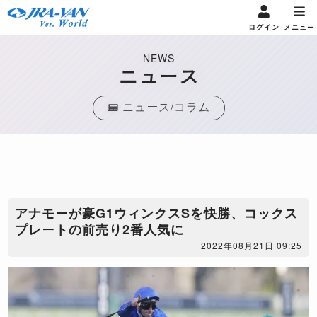
ログイン
メニュー
NEWS
ニュース
ニュース/コラム
アナモーが豪G1ウィンクスSを快勝、コックス
プレートの前売り2番人気に
2022年08月21日 09:25