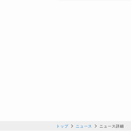
トップ
ニュース
ニュース詳細