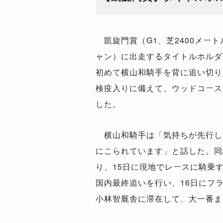
凱旋門賞（G1、芝2400メート
ャン）に出走するタイトルホルダ
初めて横山和騎手を背に追い切り
検疫入りに備えて、ウッドコース
した。
横山和騎手は「気持ちが先行し
にこられています」と話した。同
り、15日に現地でレースに騎乗す
国内最終追いを行い、16日にフ
小林智厩舎に滞在して、大一番ま