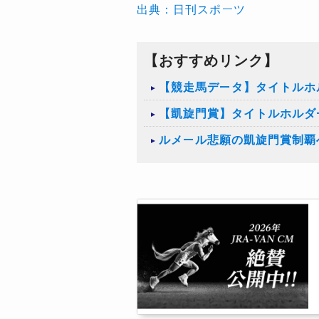
出典：日刊スポーツ
【おすすめリンク】
【競走馬データ】タイトルホ
【凱旋門賞】タイトルホルダ
ルメール悲願の凱旋門賞制覇