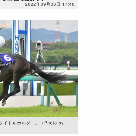
2022年09月08日 17:40
トルホルダー。（Photo by