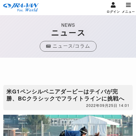
ログイン
メニュー
NEWS
ニュース
ニュース/コラム
米G1ペンシルベニアダービーはテイバが完
勝、BCクラシックでフライトラインに挑戦へ
2022年09月25日 14:01