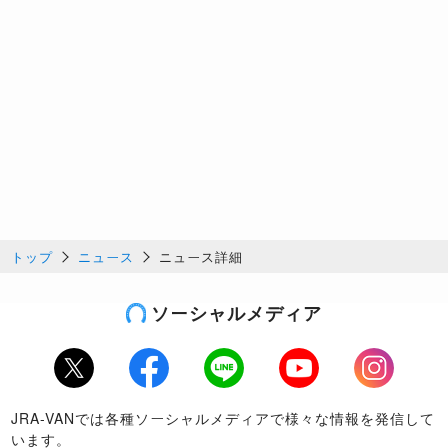
トップ
ニュース
ニュース詳細
ソーシャルメディア
Twitter
Facebook
LINE
Youtube
Instagram
JRA-VANでは各種ソーシャルメディアで様々な情報を発信して
います。