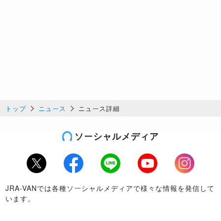
トップ
ニュース
ニュース詳細
ソーシャルメディア
Twitter
Facebook
LINE
Youtube
Instagram
JRA-VANでは各種ソーシャルメディアで様々な情報を発信して
います。