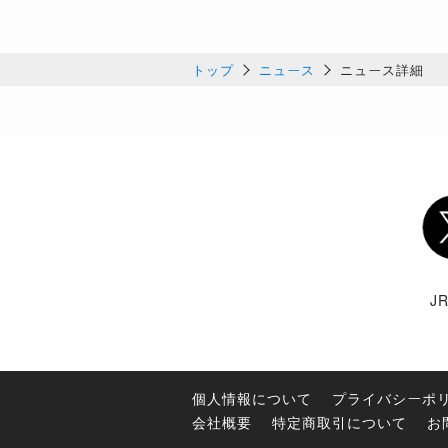
トップ
ニュース
ニュース詳細
Twi
J
個人情報について
プライバシーポ
会社概要
特定商取引について
お