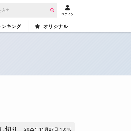
ログイン
ランキング
オリジナル
差し切り
2022年11月27日 13:48