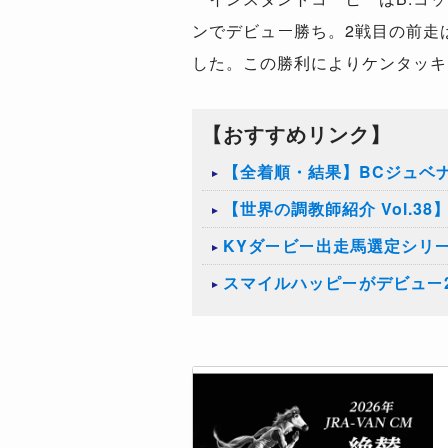
ンでデビュー勝ち。2戦目の前走
した。この勝利によりケンタッキ
【おすすめリンク】
【全着順・結果】BCジュベナ
【世界の調教師紹介 Vol.3
KYダービー出走馬選定シリーズ、「
スマイルハッピーがデビュー