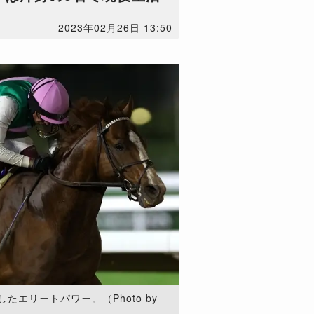
2023年02月26日 13:50
エリートパワー。（Photo by