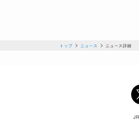
トップ
ニュース
ニュース詳細
Twi
J