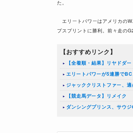
た。
エリートパワーはアメリカのW.
プスプリントに勝利。前々走のG
【おすすめリンク】
【全着順・結果】リヤドダート
エリートパワーが5連勝でB
ジャッククリストファー、適
【競走馬データ】リメイク
ダンシングプリンス、サウジ