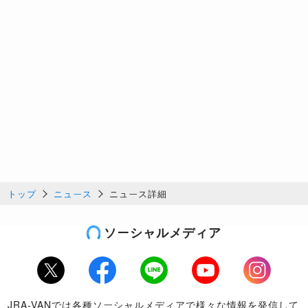
トップ
ニュース
ニュース詳細
ソーシャルメディア
Twitter
Facebook
LINE
Youtube
Instagram
JRA-VANでは各種ソーシャルメディアで様々な情報を発信して