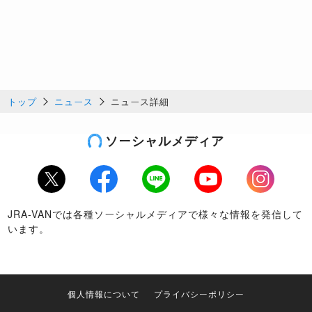
トップ
ニュース
ニュース詳細
ソーシャルメディア
Twitter
Facebook
LINE
Youtube
Instagram
JRA-VANでは各種ソーシャルメディアで様々な情報を発信して
います。
個人情報について
プライバシーポリシー