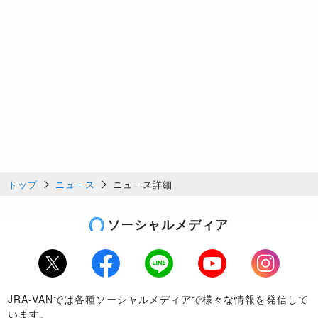
トップ
ニュース
ニュース詳細
ソーシャルメディア
Twitter
Facebook
LINE
Youtube
Instagram
JRA-VANでは各種ソーシャルメディアで様々な情報を発信して
います。