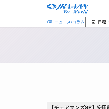
ニュース/コラム
日程
【チェアマンズSP】安田