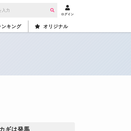
ログイン
ランキング
オリジナル
カギは発馬