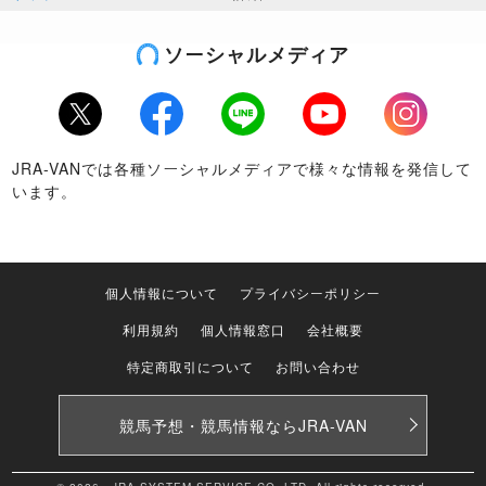
ソーシャルメディア
Twitter
Facebook
LINE
Youtube
Instagram
JRA-VANでは各種ソーシャルメディアで様々な情報を発信して
います。
個人情報について
プライバシーポリシー
利用規約
個人情報窓口
会社概要
特定商取引について
お問い合わせ
競馬予想・競馬情報なら
JRA-VAN