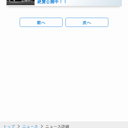
絶賛公開中！！
前へ
次へ
トップ
ニュース
ニュース詳細