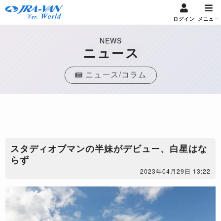
ログイン
メニュー
NEWS
ニュース
ニュース/コラム
スタディオブマンの半妹がデビュー、白星はな
らず
2023年04月29日 13:22