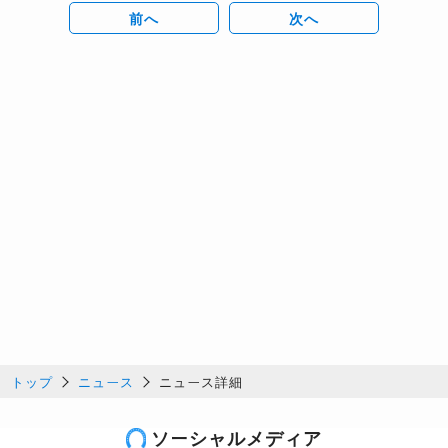
前へ
次へ
トップ
ニュース
ニュース詳細
ソーシャルメディア