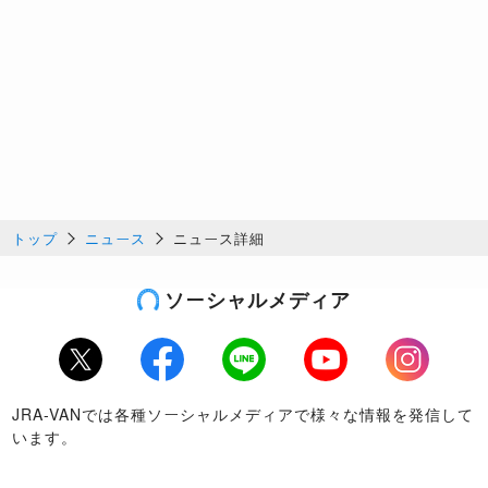
トップ
ニュース
ニュース詳細
ソーシャルメディア
Twitter
Facebook
LINE
Youtube
Instagram
JRA-VANでは各種ソーシャルメディアで様々な情報を発信して
います。