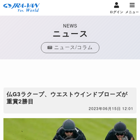
ログイン
メニュー
NEWS
ニュース
ニュース/コラム
仏G3ラクープ、ウエストウインドブローズが
重賞2勝目
2023年06月15日 12:01