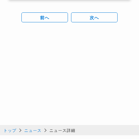
前へ
次へ
トップ
ニュース
ニュース詳細