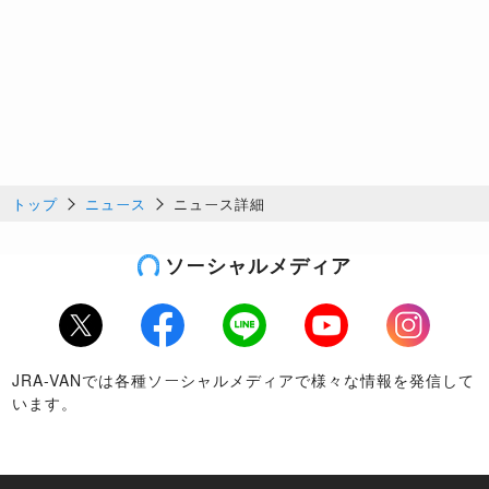
トップ
ニュース
ニュース詳細
ソーシャルメディア
Twitter
Facebook
LINE
Youtube
Instagram
JRA-VANでは各種ソーシャルメディアで様々な情報を発信して
います。