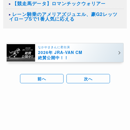
【競走馬データ】ロマンチックウォリアー
レーン騎乗のアメリアズジュエル、豪G2レッツ
イロープSで1番人気に応える
なかやまきんに君出演
2026年 JRA-VAN CM
絶賛公開中！！
前へ
次へ