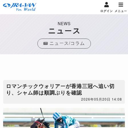
ログイン
メニュー
NEWS
ニュース
ニュース/コラム
ロマンチックウォリアーが香港三冠へ追い切
り、シャム師は順調ぶりを確認
2026年05月20日 14:08