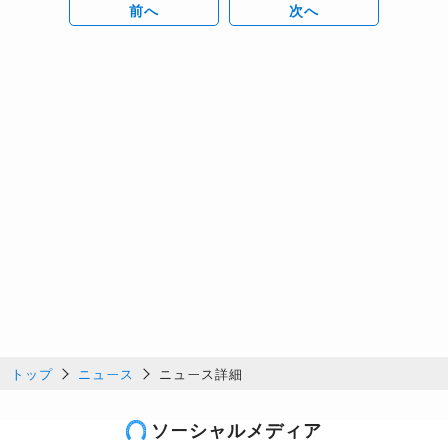
前へ
次へ
トップ
ニュース
ニュース詳細
ソーシャルメディア