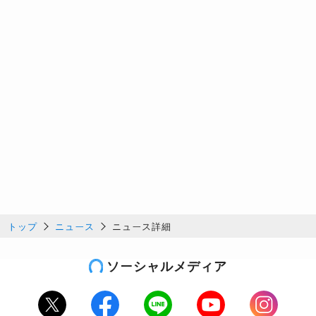
トップ
ニュース
ニュース詳細
ソーシャルメディア