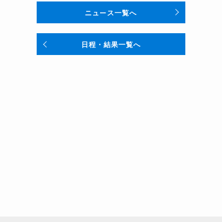
ニュース一覧へ
日程・結果一覧へ