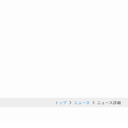
トップ
ニュース
ニュース詳細