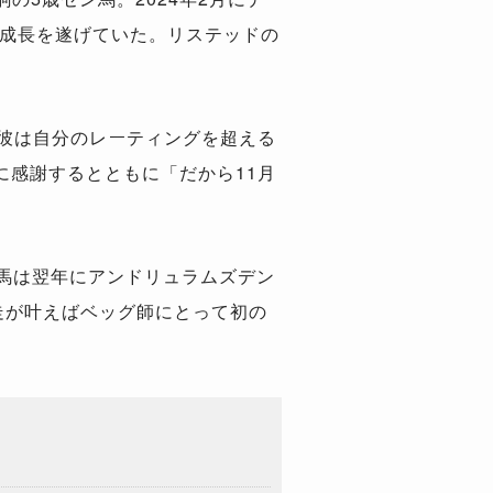
急成長を遂げていた。リステッドの
「彼は自分のレーティングを超える
感謝するとともに「だから11月
馬は翌年にアンドリュラムズデン
走が叶えばベッグ師にとって初の