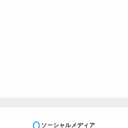
ソーシャルメディア