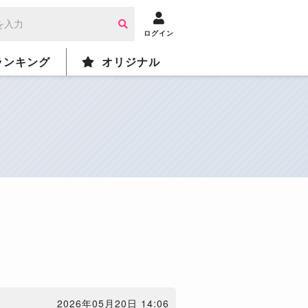
ログイン
ランキング
オリジナル
2026年05月20日 14:06