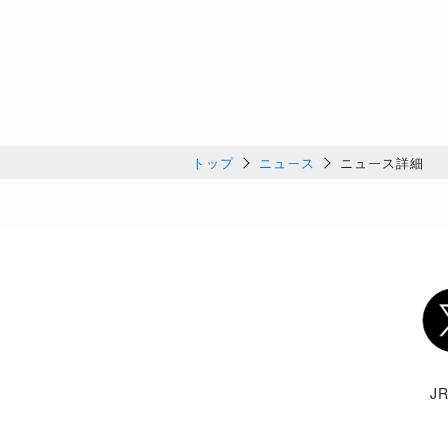
トップ
ニュース
ニュース詳細
Twi
J