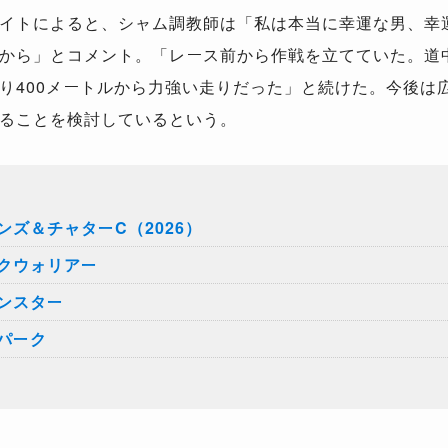
イトによると、シャム調教師は「私は本当に幸運な男、幸
から」とコメント。「レース前から作戦を立てていた。道
り400メートルから力強い走りだった」と続けた。今後は
ることを検討しているという。
ズ＆チャターC（2026）
クウォリアー
ンスター
パーク