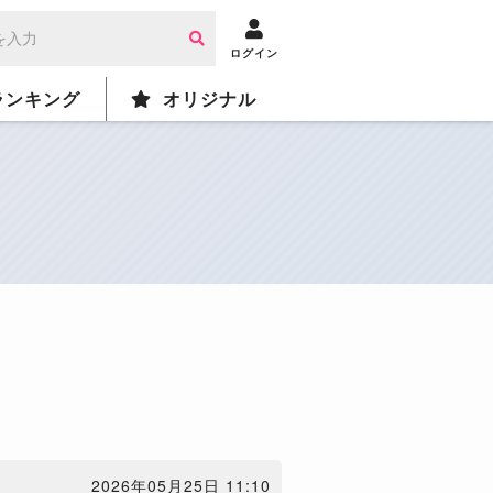
ログイン
ランキング
オリジナル
2026年05月25日 11:10