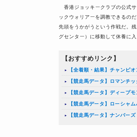
香港ジョッキークラブの公式サ
ックウォリアーを調教できるのだ
先頭をうかがうという作戦だ。残
グセンター）に移動して休養に入
【おすすめリンク】
【全着順・結果】チャンピオン
【競走馬データ】ロマンチッ
【競走馬データ】ディープモ
【競走馬データ】ローシャム
【競走馬データ】ナンバーズ