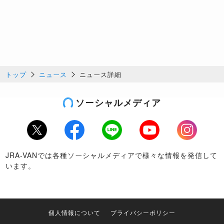
トップ
ニュース
ニュース詳細
ソーシャルメディア
Twitter
Facebook
LINE
Youtube
Instagram
JRA-VANでは各種ソーシャルメディアで様々な情報を発信して
います。
個人情報について
プライバシーポリシー