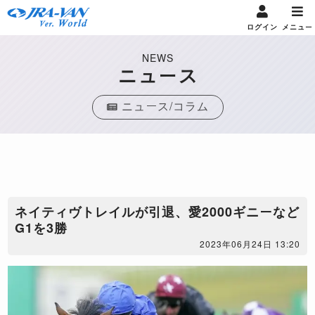
ログイン
メニュー
NEWS
ニュース
ニュース/コラム
ネイティヴトレイルが引退、愛2000ギニーなど
G1を3勝
2023年06月24日 13:20