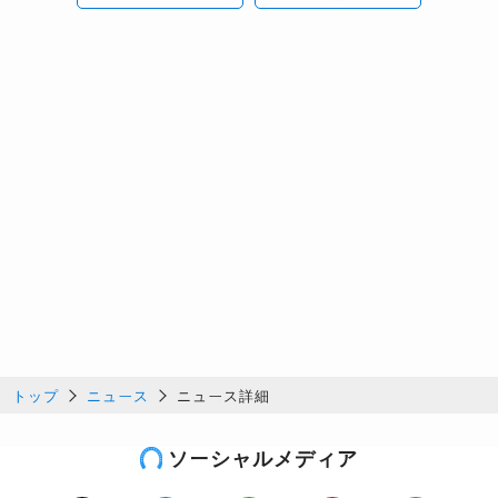
トップ
ニュース
ニュース詳細
ソーシャルメディア