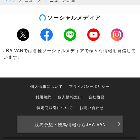
ソーシャルメディア
Twitter
Facebook
LINE
Youtube
Instagram
JRA-VANでは各種ソーシャルメディアで様々な情報を発信して
います。
個人情報について
プライバシーポリシー
利用規約
個人情報窓口
会社概要
特定商取引について
お問い合わせ
競馬予想・競馬情報なら
JRA-VAN