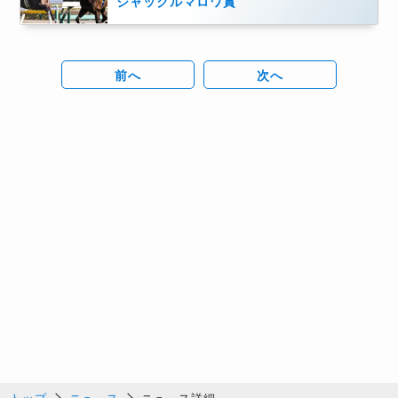
ジャックルマロワ賞
前へ
次へ
トップ
ニュース
ニュース詳細