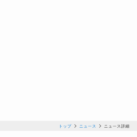
トップ
ニュース
ニュース詳細