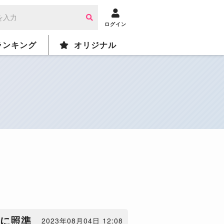
ログイン
ランキング
オリジナル
ーに照準
2023年08月04日 12:08