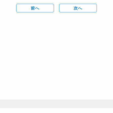
前へ
次へ