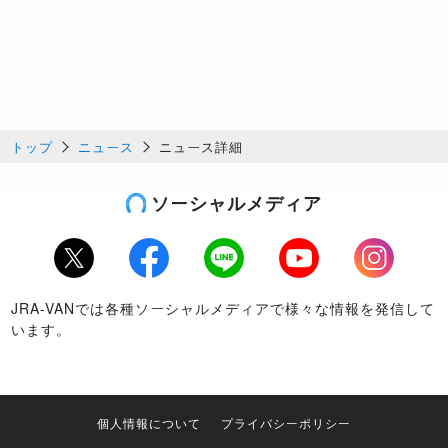
トップ
ニュース
ニュース詳細
ソーシャルメディア
Twitter
Facebook
LINE
Youtube
Instagram
JRA-VANでは各種ソーシャルメディアで様々な情報を発信して
います。
個人情報について
プライバシーポリシー