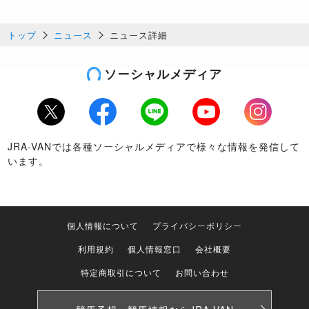
トップ
ニュース
ニュース詳細
ソーシャルメディア
Twitter
Facebook
LINE
Youtube
Instagram
JRA-VANでは各種ソーシャルメディアで様々な情報を発信して
います。
個人情報について
プライバシーポリシー
利用規約
個人情報窓口
会社概要
特定商取引について
お問い合わせ