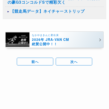
の豪G3コンコルドSで精彩欠く
【競走馬データ】ネイチャーストリップ
なかやまきんに君出演
2026年 JRA-VAN CM
絶賛公開中！！
前へ
次へ