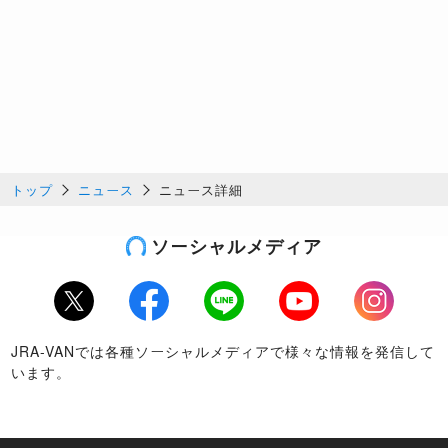
トップ
ニュース
ニュース詳細
ソーシャルメディア
Twitter
Facebook
LINE
Youtube
Instagram
JRA-VANでは各種ソーシャルメディアで様々な情報を発信して
います。