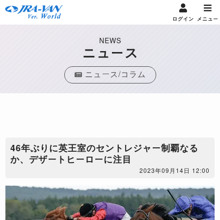
ログイン
メニュー
NEWS
ニュース
ニュース/コラム
46年ぶりに英王室のセントレジャー制覇なる
か、デザートヒーローに注目
2023年09月14日 12:00