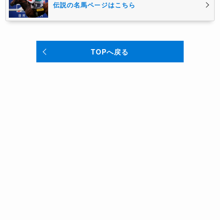
伝説の名馬ページはこちら
TOPへ戻る