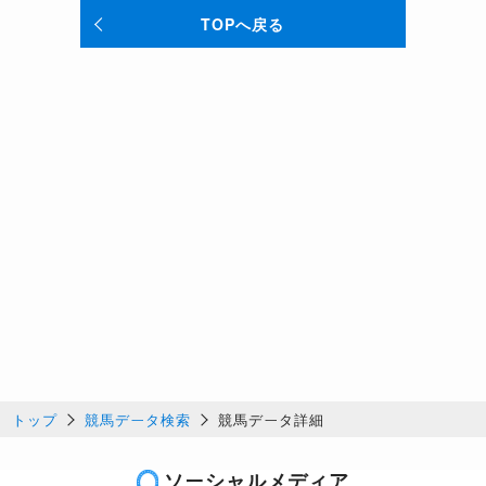
TOPへ戻る
トップ
競馬データ検索
競馬データ詳細
ソーシャルメディア