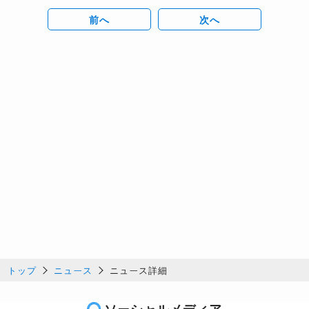
前へ
次へ
トップ
ニュース
ニュース詳細
ソーシャルメディア