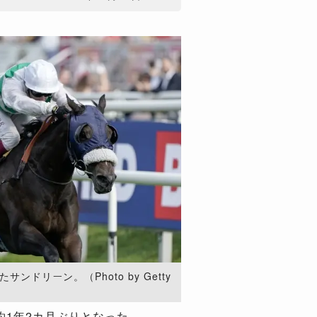
ンドリーン。（Photo by Getty
約1年2カ月ぶりとなった。