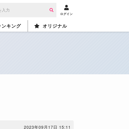
ログイン
ランキング
オリジナル
2023年09月17日 15:11