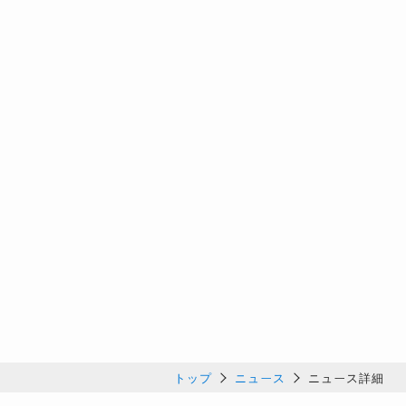
トップ
ニュース
ニュース詳細