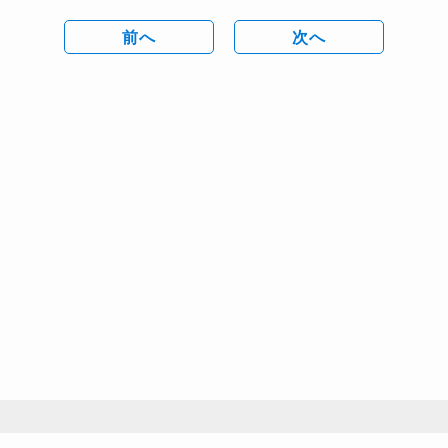
前へ
次へ