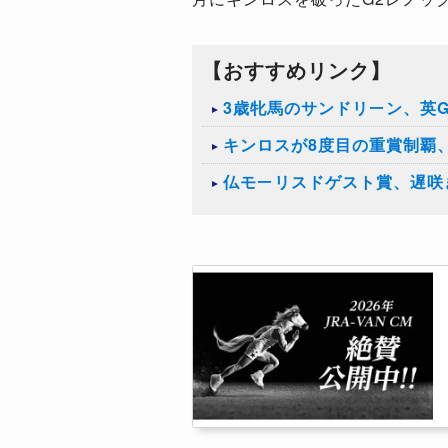
【おすすめリンク】
3歳牝馬のサンドリーン、英
キンロスが8度目の重賞制覇
仏モーリスドゲスト賞、遅咲