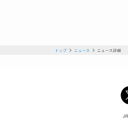
トップ
ニュース
ニュース詳細
Twi
J