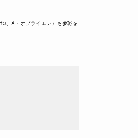
3、A・オブライエン）も参戦を