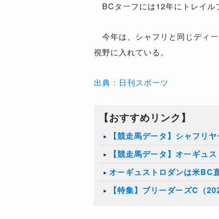
BCターフには12年にトレイル
今年は、シャフリと同じディー
視野に入れている。
出典：日刊スポーツ
【おすすめリンク】
【競走馬データ】シャフリヤ
【競走馬データ】オーギュス
オーギュストロダンは米BC
【特集】ブリーダーズC（20