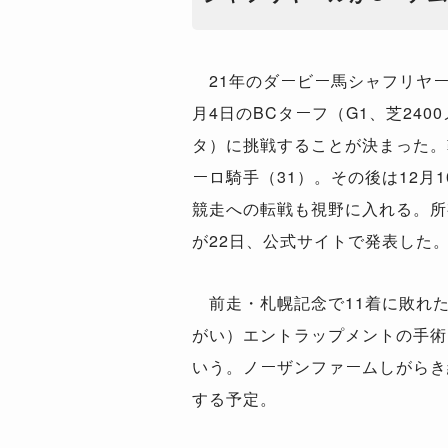
21年のダービー馬シャフリヤー
月4日のBCターフ（G1、芝24
タ）に挑戦することが決まった。
ーロ騎手（31）。その後は12月
競走への転戦も視野に入れる。所
が22日、公式サイトで発表した
前走・札幌記念で11着に敗れ
がい）エントラップメントの手術
いう。ノーザンファームしがらき
する予定。