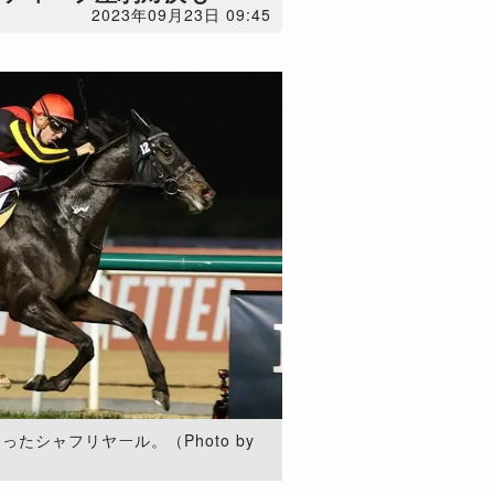
2023年09月23日 09:45
たシャフリヤール。（Photo by