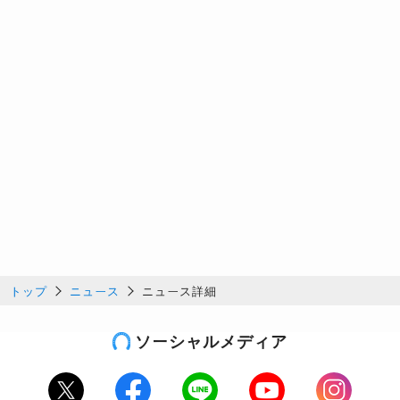
トップ
ニュース
ニュース詳細
ソーシャルメディア