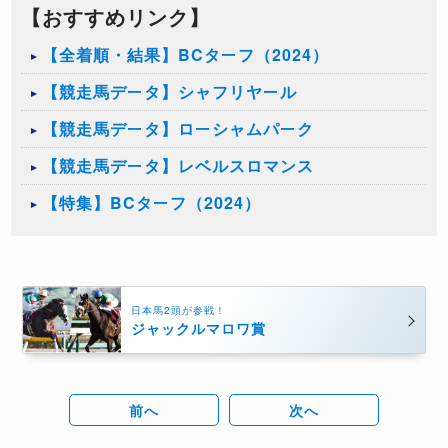
【おすすめリンク】
【全着順・結果】BCターフ（2024）
【競走馬データ】シャフリヤール
【競走馬データ】ローシャムパーク
【競走馬データ】レベルスロマンス
【特集】BCターフ（2024）
日本馬2頭が参戦！
ジャックルマロワ賞
前へ
次へ