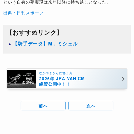
という自身の夢実現は来年以降に持ち越しとなった。
出典：日刊スポーツ
【おすすめリンク】
【騎手データ】M．ミシェル
なかやまきんに君出演
2026年 JRA-VAN CM
絶賛公開中！！
前へ
次へ