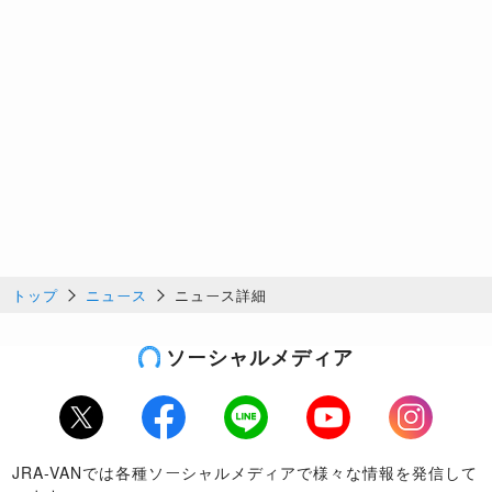
トップ
ニュース
ニュース詳細
ソーシャルメディア
Twitter
Facebook
LINE
Youtube
Instagram
JRA-VANでは各種ソーシャルメディアで様々な情報を発信して