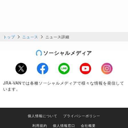
トップ
ニュース
ニュース詳細
ソーシャルメディア
Twitter
Facebook
LINE
Youtube
Instagram
JRA-VANでは各種ソーシャルメディアで様々な情報を発信して
います。
個人情報について
プライバシーポリシー
利用規約
個人情報窓口
会社概要