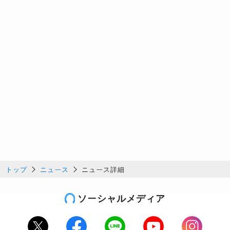
トップ
ニュース
ニュース詳細
ソーシャルメディア