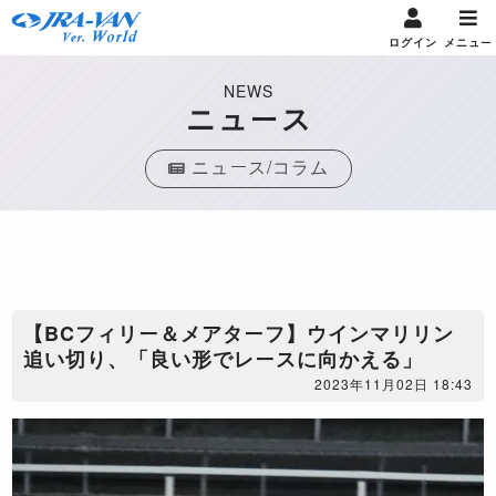
ログイン
メニュー
NEWS
ニュース
ニュース/コラム
【BCフィリー＆メアターフ】ウインマリリン
追い切り、「良い形でレースに向かえる」
2023年11月02日 18:43