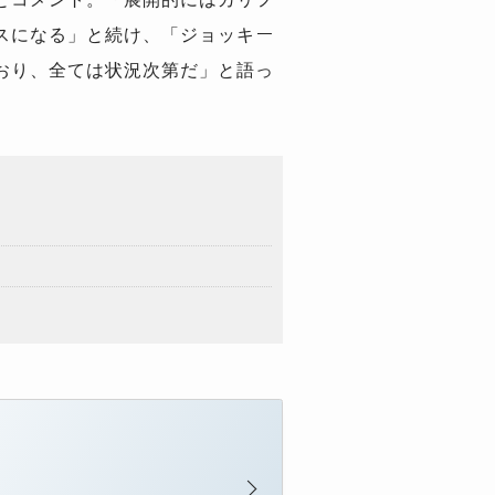
スになる」と続け、「ジョッキー
おり、全ては状況次第だ」と語っ