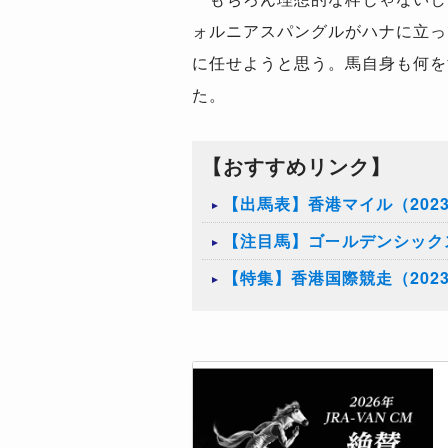
ォルニアスパングルがハナに立っ
に任せようと思う。馬自身も何を
た。
【おすすめリンク】
【出馬表】香港マイル（202
【注目馬】ゴールデンシック
【特集】香港国際競走（202