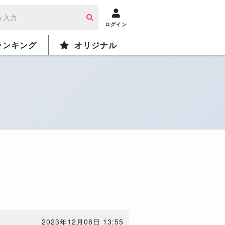
ログイン
ランキング
オリジナル
2023年12月08日 13:55