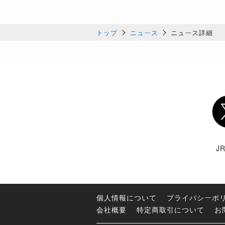
トップ
ニュース
ニュース詳細
Twi
J
個人情報について
プライバシーポ
会社概要
特定商取引について
お