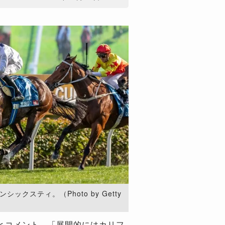
ックスティ。（Photo by Getty
とコメント。「展開的にはカリフ