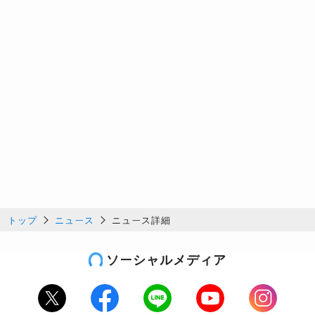
トップ
ニュース
ニュース詳細
ソーシャルメディア