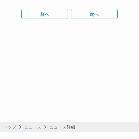
前へ
次へ
トップ
ニュース
ニュース詳細