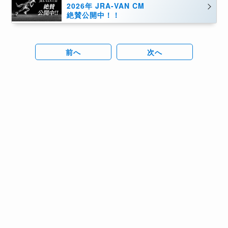
2026年 JRA-VAN CM
絶賛公開中！！
前へ
次へ