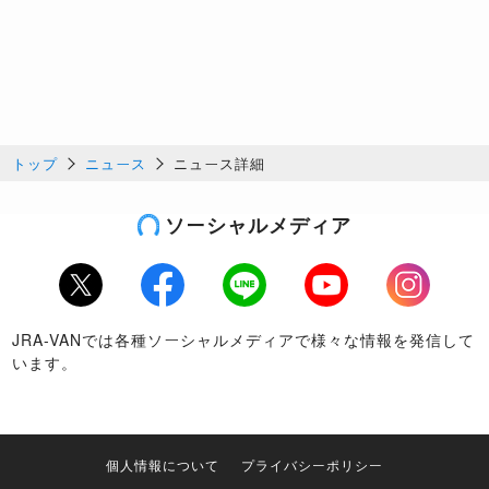
トップ
ニュース
ニュース詳細
ソーシャルメディア
Twitter
Facebook
LINE
Youtube
Instagram
JRA-VANでは各種ソーシャルメディアで様々な情報を発信して
います。
個人情報について
プライバシーポリシー