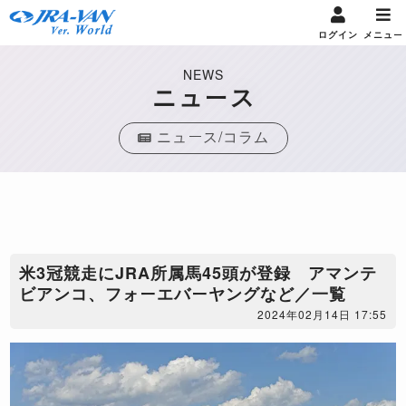
ログイン
メニュー
NEWS
ニュース
ニュース/コラム
米3冠競走にJRA所属馬45頭が登録 アマンテ
ビアンコ、フォーエバーヤングなど／一覧
2024年02月14日 17:55