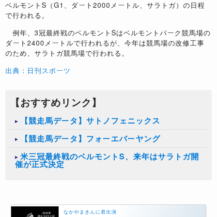
ベルモントS（G1、ダート2000メートル、サラトガ）の日程
で行われる。
例年、3冠最終戦のベルモントSはベルモントパーク競馬場の
ダート2400メートルで行われるが、今年は競馬場の改修工事
のため、サラトガ競馬場で行われる。
出典：日刊スポーツ
【おすすめリンク】
【競走馬データ】サトノフェニックス
【競走馬データ】フォーエバーヤング
米三冠最終戦のベルモントS、来年はサラトガ開
催が正式決定
なかやまきんに君出演