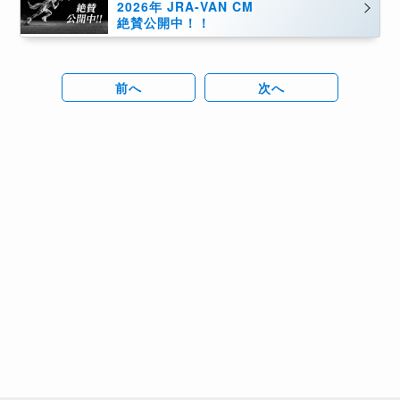
2026年 JRA-VAN CM
絶賛公開中！！
前へ
次へ